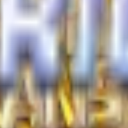
elah menjadi identitas dari Asustoto. Situs ini secara 
agmatic Play, PG Soft, dan Habanero. Tim Asustoto teru
ng slot mana yang sedang dalam kondisi "panas" dan 
agi berspekulasi dalam memilih game, sehingga waktu be
e tertinggi, Asustoto melengkapi layanannya dengan 
hback harian/mingguan, hingga event bonus rollingan 
ra member. Dengan modal yang lebih besar, peluang 
. Setiap bonus yang diberikan adalah sebuah investasi
ebagai situs slot biasa, melainkan sebagai partner stra
, koleksi game yang terus diperbarui, dan dukungan pr
rm yang tidak hanya menjanjikan tetapi juga mampu me
 menang beruntun di situs slot paling gacor dan terperca