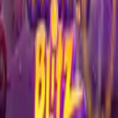
hingga event bonus rollingan terbesar, semua ini
dirancang untuk meningkatkan modal bermain dan
memperpanjang waktu bermain para member.
Dengan modal yang lebih besar, peluang untuk
mencapai target kemenangan dan memicu fitur
bonus dalam permainan slot pun menjadi semakin
besar. Setiap bonus yang diberikan adalah sebuah
investasi bagi Asustoto untuk kesuksesan finansial
para member setianya.
Kesimpulannya, Asustoto telah membuktikan diri
bukan sebagai situs slot biasa, melainkan
sebagai partner strategis bagi para pencinta
slot
online
yang menginginkan hasil yang maksimal.
Kombinasi antara winrate tinggi, koleksi game yang
terus diperbarui, dan dukungan promosi yang
melimpah menciptakan sebuah ekosistem bermain
yang unggul. Bagi Anda yang mencari platform yang
tidak hanya menjanjikan tetapi juga mampu
memberikan bukti kemenangan yang konsisten,
Asustoto adalah jawabannya. Daftar dan buktikan
sendiri sensasi menang beruntun di situs slot paling