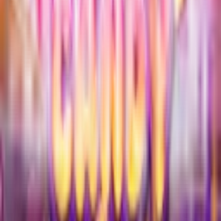
Istilah "gacor" atau "sering memberikan
kemenangan" telah menjadi identitas dari Asustoto.
Situs ini secara aktif dan rutin
menghadirkan kumpulan
game slot gacor
hari ini dari
berbagai penyedia terkemuka seperti Pragmatic Play,
PG Soft, dan Habanero. Tim Asustoto terus
memantau performa setiap permainan untuk
memberikan rekomendasi terbaik kepada member
tentang slot mana yang sedang dalam kondisi "panas"
dan memiliki volatilitas yang menguntungkan.
Dengan update informasi yang real-time, pemain
tidak perlu lagi berspekulasi dalam memilih game,
sehingga waktu bermain mereka menjadi lebih
efisien dan berpotensi menghasilkan.
Untuk mendukung klaim sebagai situs dengan
winrate tertinggi, Asustoto melengkapi layanannya
dengan beragam bonus dan promosi yang
menguntungkan. Mulai dari bonus
deposit new
member
100%, bonus cashback harian/mingguan,