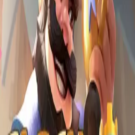
Tertinggi dan Paling Gacor. Platform ini bukan hanya
sekadar tempat bermain, tetapi sebuah destinasi yang
dirancang khusus untuk memberikan pengalaman
bermain yang menguntungkan. Dengan komitmen
untuk menyajikan permainan berkualitas tinggi,
Asustoto memahami bahwa kunci kepuasan member
terletak pada seberapa sering mereka bisa merasakan
kemenangan dan kegacoran dari permainan yang
disediakan.
Salah satu pilar utama yang menjadikan Asustoto
unggul adalah komitmennya terhadap transparansi
dan keadilan melalui mekanisme Return to Player
(
RTP
) yang tinggi. Setiap game slot yang tersedia di
platform ini telah melalui proses seleksi ketat untuk
memastikan bahwa persentase RTP-nya berada di
atas rata-rata industri. Winrate yang tinggi ini
bukanlah klaim kosong, melainkan hasil dari
kolaborasi dengan berbagai provider game ternama
yang algoritmanya diakui secara internasional. Hal ini
memberikan keyakinan kepada setiap pemain bahwa
peluang untuk meraih kemenangan dan jackpot