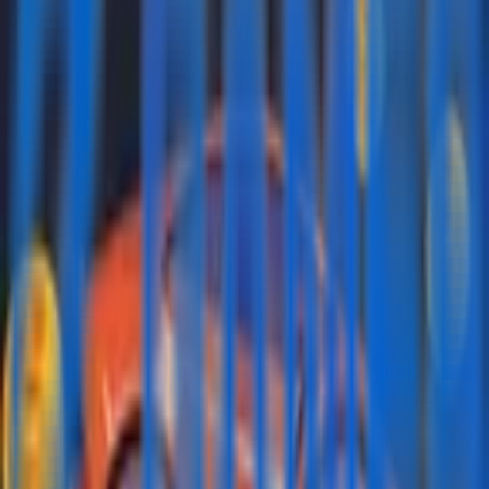
kemenangan" telah menjadi identitas dari Asustoto.
Situs ini secara aktif dan rutin
menghadirkan kumpulan
game slot gacor
hari ini dari
berbagai penyedia terkemuka seperti Pragmatic Play,
PG Soft, dan Habanero. Tim Asustoto terus
memantau performa setiap permainan untuk
memberikan rekomendasi terbaik kepada member
tentang slot mana yang sedang dalam kondisi "panas"
dan memiliki volatilitas yang menguntungkan.
Dengan update informasi yang real-time, pemain
tidak perlu lagi berspekulasi dalam memilih game,
sehingga waktu bermain mereka menjadi lebih
efisien dan berpotensi menghasilkan.
Untuk mendukung klaim sebagai situs dengan
winrate tertinggi, Asustoto melengkapi layanannya
dengan beragam bonus dan promosi yang
menguntungkan. Mulai dari bonus
deposit new
member
100%, bonus cashback harian/mingguan,
hingga event bonus rollingan terbesar, semua ini
dirancang untuk meningkatkan modal bermain dan
memperpanjang waktu bermain para member.