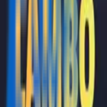
104
Game
Page
1
of
5
Asustoto Situs Slot Online
dengan Winrate Tertinggi
dan Paling Gacor
Di dunia hiburan digital yang semakin berkembang,
pemain slot online tentu mencari lebih dari sekadar
permainan biasa; mereka mencari peluang menang
yang nyata dan konsisten.
Asustoto
hadir untuk
memenuhi kebutuhan tersebut dengan positioning
yang kuat sebagai Situs Slot Online dengan Winrate
Tertinggi dan Paling Gacor. Platform ini bukan hanya
sekadar tempat bermain, tetapi sebuah destinasi yang
dirancang khusus untuk memberikan pengalaman
bermain yang menguntungkan. Dengan komitmen
untuk menyajikan permainan berkualitas tinggi,
Asustoto memahami bahwa kunci kepuasan member