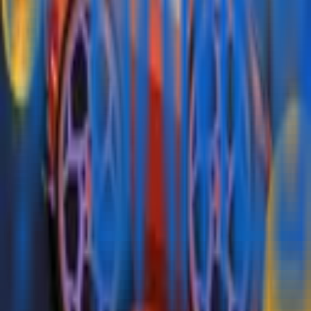
Dengan modal yang lebih besar, peluang untuk
mencapai target kemenangan dan memicu fitur
bonus dalam permainan slot pun menjadi semakin
besar. Setiap bonus yang diberikan adalah sebuah
investasi bagi Asustoto untuk kesuksesan finansial
para member setianya.
Kesimpulannya, Asustoto telah membuktikan diri
bukan sebagai situs slot biasa, melainkan
sebagai partner strategis bagi para pencinta
slot
online
yang menginginkan hasil yang maksimal.
Kombinasi antara winrate tinggi, koleksi game yang
terus diperbarui, dan dukungan promosi yang
melimpah menciptakan sebuah ekosistem bermain
yang unggul. Bagi Anda yang mencari platform yang
tidak hanya menjanjikan tetapi juga mampu
memberikan bukti kemenangan yang konsisten,
Asustoto adalah jawabannya. Daftar dan buktikan
sendiri sensasi menang beruntun di situs slot paling
gacor dan terpercaya saat ini.