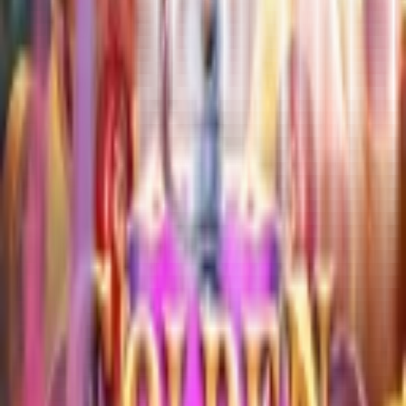
Situs ini secara aktif dan rutin
menghadirkan kumpulan
game slot gacor
hari ini dari
berbagai penyedia terkemuka seperti Pragmatic Play,
PG Soft, dan Habanero. Tim Asustoto terus
memantau performa setiap permainan untuk
memberikan rekomendasi terbaik kepada member
tentang slot mana yang sedang dalam kondisi "panas"
dan memiliki volatilitas yang menguntungkan.
Dengan update informasi yang real-time, pemain
tidak perlu lagi berspekulasi dalam memilih game,
sehingga waktu bermain mereka menjadi lebih
efisien dan berpotensi menghasilkan.
Untuk mendukung klaim sebagai situs dengan
winrate tertinggi, Asustoto melengkapi layanannya
dengan beragam bonus dan promosi yang
menguntungkan. Mulai dari bonus
deposit new
member
100%, bonus cashback harian/mingguan,
hingga event bonus rollingan terbesar, semua ini
dirancang untuk meningkatkan modal bermain dan
memperpanjang waktu bermain para member.
Dengan modal yang lebih besar, peluang untuk