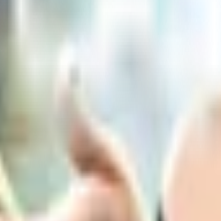
bahwa peluang untuk meraih kemenangan dan jackpot b
elah menjadi identitas dari Asustoto. Situs ini secara 
agmatic Play, PG Soft, dan Habanero. Tim Asustoto teru
ng slot mana yang sedang dalam kondisi "panas" dan 
agi berspekulasi dalam memilih game, sehingga waktu be
e tertinggi, Asustoto melengkapi layanannya dengan 
hback harian/mingguan, hingga event bonus rollingan 
ra member. Dengan modal yang lebih besar, peluang 
. Setiap bonus yang diberikan adalah sebuah investasi
ebagai situs slot biasa, melainkan sebagai partner stra
, koleksi game yang terus diperbarui, dan dukungan pr
rm yang tidak hanya menjanjikan tetapi juga mampu me