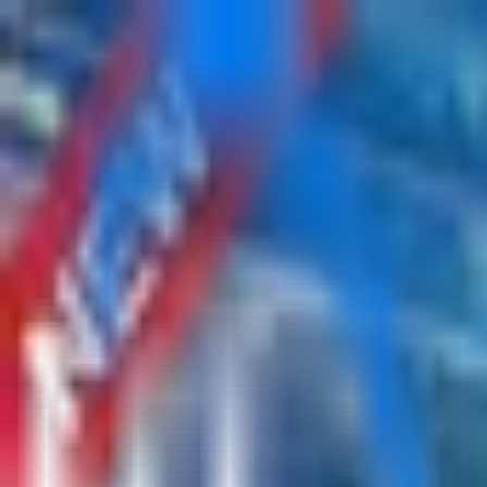
Daftar
Masuk
casino
Cari Permainan
fire in the hole 3
super sic bo
clash of clans super rich
all stars - world cup 2026
crazy time
crash game
for you
slot
live casino
4
arcade
fishing
2603
635
104
21
Provider :
Wanmei
Filter :
TERKENAL
WmFishShrimpCrab
Wanmei
WmFanTan
Wanmei