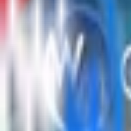
WmSicBo
Wanmei
WmRoulette
Wanmei
WmBaccarat
Wanmei
5
/
5
Game
Page
1
of
1
Asustoto Situs Slot Onlin
Di dunia hiburan digital yang semakin berkembang, pe
nyata dan konsisten.
Asustoto
hadir untuk memenuhi ke
Paling Gacor. Platform ini bukan hanya sekadar temp
menguntungkan. Dengan komitmen untuk menyajikan 
sering mereka bisa merasakan kemenangan dan kegaco
Salah satu pilar utama yang menjadikan Asustoto ung
tinggi. Setiap game slot yang tersedia di platform ini 
Winrate yang tinggi ini bukanlah klaim kosong, melaink