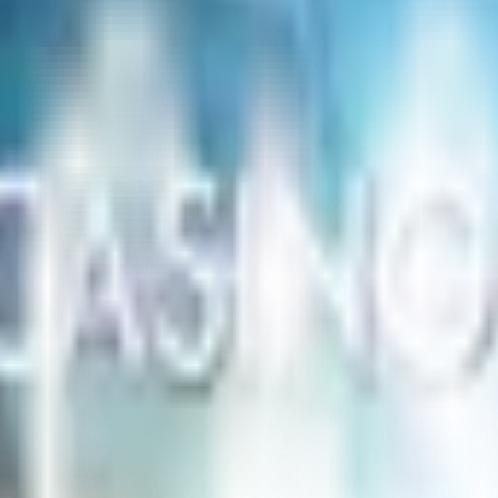
e dengan Winrate Tertinggi 
main slot online tentu mencari lebih dari sekadar per
butuhan tersebut dengan positioning yang kuat sebaga
at bermain, tetapi sebuah destinasi yang dirancang k
permainan berkualitas tinggi, Asustoto memahami ba
ran dari permainan yang disediakan.
gul adalah komitmennya terhadap transparansi dan kead
telah melalui proses seleksi ketat untuk memastikan bahw
an hasil dari kolaborasi dengan berbagai provider game 