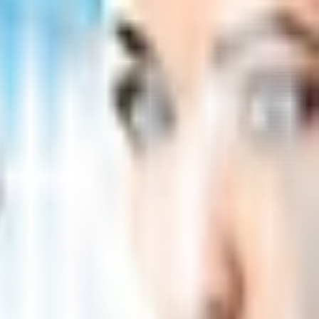
dan Paling Gacor
mainan biasa; mereka mencari peluang menang yang
i Situs Slot Online dengan Winrate Tertinggi dan
husus untuk memberikan pengalaman bermain yang
hwa kunci kepuasan member terletak pada seberapa
ilan melalui mekanisme Return to Player (
RTP
) yang
a persentase RTP-nya berada di atas rata-rata industri.
ternama yang algoritmanya diakui secara internasional.