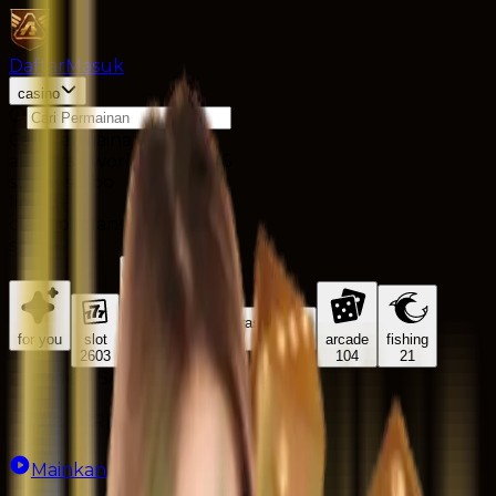
Daftar
Masuk
casino
Cari Permainan
all stars - world cup 2026
super sic bo
limbo+
clash of clans super rich
spire+
crash game
for you
slot
live casino
4
arcade
fishing
2603
635
104
21
Provider :
SA Gaming
Filter :
TERKENAL
Mainkan