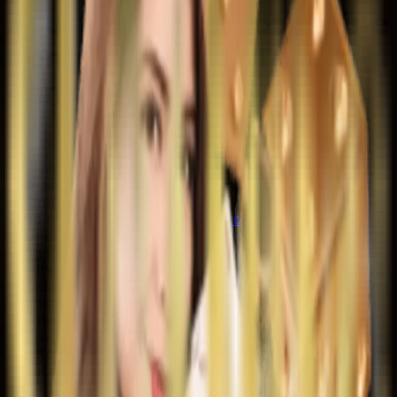
Asustoto Situs Slot Online
dengan Winrate Tertinggi
dan Paling Gacor
Di dunia hiburan digital yang semakin berkembang,
pemain slot online tentu mencari lebih dari sekadar
permainan biasa; mereka mencari peluang menang
yang nyata dan konsisten.
Asustoto
hadir untuk
memenuhi kebutuhan tersebut dengan positioning
yang kuat sebagai Situs Slot Online dengan Winrate
Tertinggi dan Paling Gacor. Platform ini bukan hanya
sekadar tempat bermain, tetapi sebuah destinasi yang
dirancang khusus untuk memberikan pengalaman
bermain yang menguntungkan. Dengan komitmen
untuk menyajikan permainan berkualitas tinggi,
Asustoto memahami bahwa kunci kepuasan member
terletak pada seberapa sering mereka bisa merasakan
kemenangan dan kegacoran dari permainan yang