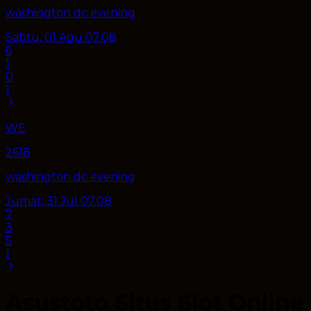
washington dc evening
Sabtu, 01 Agu
07.08
6
1
0
1
WE
2618
washington dc evening
Jumat, 31 Jul
07.08
7
3
5
1
Asustoto Situs Slot Online