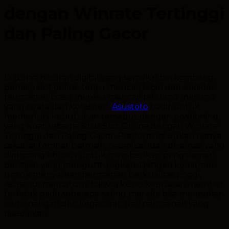
dengan Winrate Tertinggi
dan Paling Gacor
Di dunia hiburan digital yang semakin berkembang,
pemain slot online tentu mencari lebih dari sekadar
permainan biasa; mereka mencari peluang menang
yang nyata dan konsisten.
Asustoto
hadir untuk
memenuhi kebutuhan tersebut dengan positioning
yang kuat sebagai Situs Slot Online dengan Winrate
Tertinggi dan Paling Gacor. Platform ini bukan hanya
sekadar tempat bermain, tetapi sebuah destinasi yang
dirancang khusus untuk memberikan pengalaman
bermain yang menguntungkan. Dengan komitmen
untuk menyajikan permainan berkualitas tinggi,
Asustoto memahami bahwa kunci kepuasan member
terletak pada seberapa sering mereka bisa merasakan
kemenangan dan kegacoran dari permainan yang
disediakan.