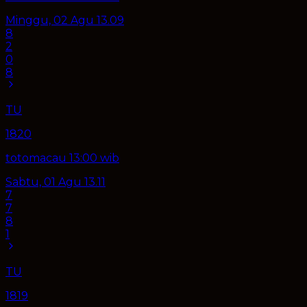
Minggu, 02 Agu
13.09
8
2
0
8
TU
1820
totomacau 13:00 wib
Sabtu, 01 Agu
13.11
7
7
8
1
TU
1819