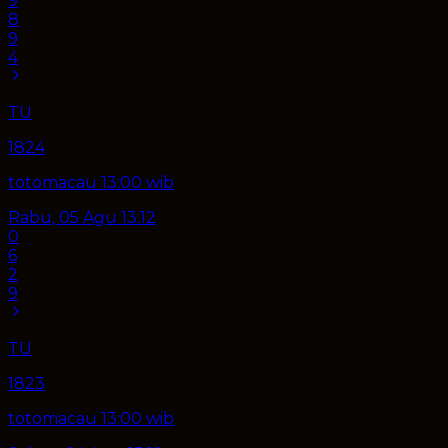
9
8
9
4
TU
1824
totomacau 13:00 wib
Rabu, 05 Agu
13.12
0
6
2
9
TU
1823
totomacau 13:00 wib