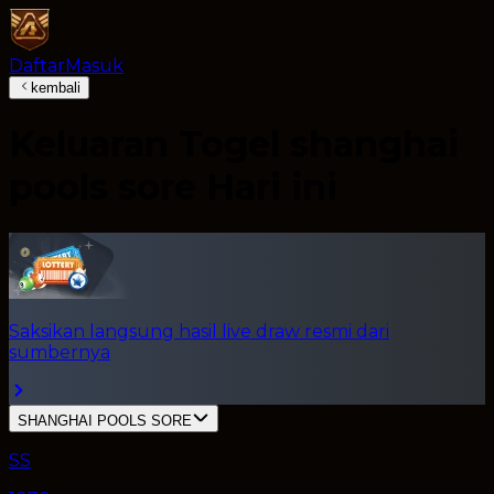
Daftar
Masuk
kembali
Keluaran Togel
shanghai
pools sore
Hari ini
Saksikan langsung hasil live draw resmi dari
sumbernya
SHANGHAI POOLS SORE
SS