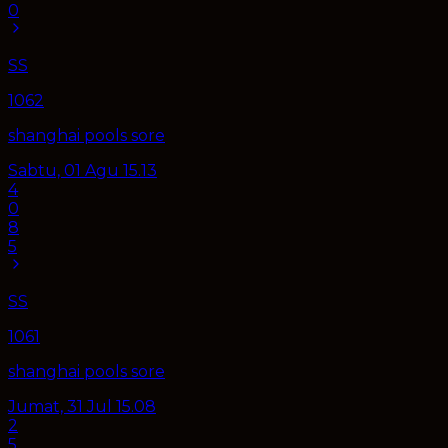
0
SS
1062
shanghai pools sore
Sabtu, 01 Agu
15.13
4
0
8
5
SS
1061
shanghai pools sore
Jumat, 31 Jul
15.08
2
5