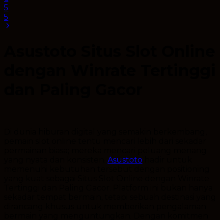
5
5
Asustoto Situs Slot Online
dengan Winrate Tertinggi
dan Paling Gacor
Di dunia hiburan digital yang semakin berkembang,
pemain slot online tentu mencari lebih dari sekadar
permainan biasa; mereka mencari peluang menang
yang nyata dan konsisten.
Asustoto
hadir untuk
memenuhi kebutuhan tersebut dengan positioning
yang kuat sebagai Situs Slot Online dengan Winrate
Tertinggi dan Paling Gacor. Platform ini bukan hanya
sekadar tempat bermain, tetapi sebuah destinasi yang
dirancang khusus untuk memberikan pengalaman
bermain yang menguntungkan. Dengan komitmen