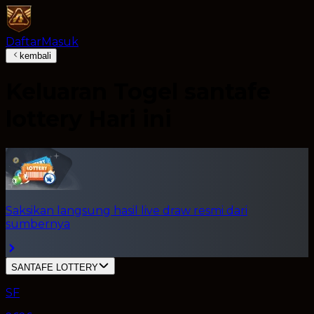
Daftar
Masuk
kembali
Keluaran Togel
santafe
lottery
Hari ini
Saksikan langsung hasil live draw resmi dari
sumbernya
SANTAFE LOTTERY
SF