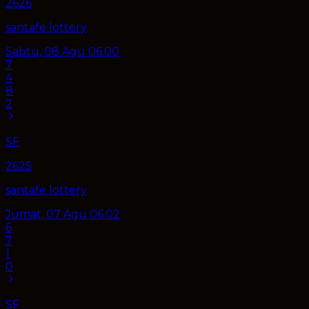
2626
santafe lottery
Sabtu, 08 Agu
06.00
7
4
8
2
SF
2625
santafe lottery
Jumat, 07 Agu
06.02
6
7
1
0
SF