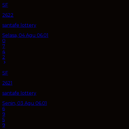
SF
2622
santafe lottery
Selasa, 04 Agu
06.01
0
7
4
2
SF
2621
santafe lottery
Senin, 03 Agu
06.01
6
9
5
9