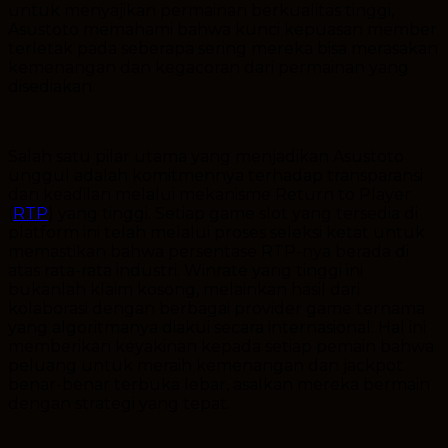
untuk menyajikan permainan berkualitas tinggi,
Asustoto memahami bahwa kunci kepuasan member
terletak pada seberapa sering mereka bisa merasakan
kemenangan dan kegacoran dari permainan yang
disediakan.
Salah satu pilar utama yang menjadikan Asustoto
unggul adalah komitmennya terhadap transparansi
dan keadilan melalui mekanisme Return to Player
(
RTP
) yang tinggi. Setiap game slot yang tersedia di
platform ini telah melalui proses seleksi ketat untuk
memastikan bahwa persentase RTP-nya berada di
atas rata-rata industri. Winrate yang tinggi ini
bukanlah klaim kosong, melainkan hasil dari
kolaborasi dengan berbagai provider game ternama
yang algoritmanya diakui secara internasional. Hal ini
memberikan keyakinan kepada setiap pemain bahwa
peluang untuk meraih kemenangan dan jackpot
benar-benar terbuka lebar, asalkan mereka bermain
dengan strategi yang tepat.