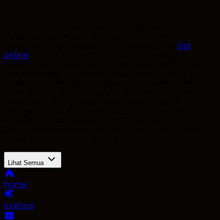
Kesimpulannya, Asustoto telah membuktikan diri
bukan sebagai situs slot biasa, melainkan
sebagai partner strategis bagi para pencinta
slot
online
yang menginginkan hasil yang maksimal.
Kombinasi antara winrate tinggi, koleksi game yang
terus diperbarui, dan dukungan promosi yang
melimpah menciptakan sebuah ekosistem bermain
yang unggul. Bagi Anda yang mencari platform yang
tidak hanya menjanjikan tetapi juga mampu
memberikan bukti kemenangan yang konsisten,
Asustoto adalah jawabannya. Daftar dan buktikan
sendiri sensasi menang beruntun di situs slot paling
gacor dan terpercaya saat ini.
Lihat Semua
home
explore