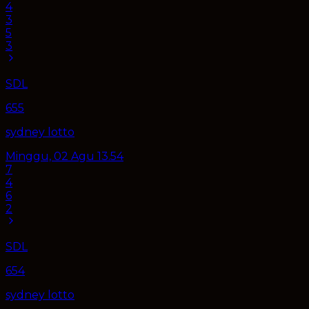
4
3
5
3
SDL
655
sydney lotto
Minggu, 02 Agu
13.54
7
4
6
2
SDL
654
sydney lotto