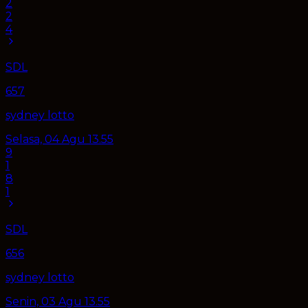
2
2
4
SDL
657
sydney lotto
Selasa, 04 Agu
13.55
9
1
8
1
SDL
656
sydney lotto
Senin, 03 Agu
13.55