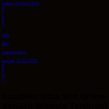
Sabtu, 01 Agu
13.54
2
1
6
6
SDL
653
sydney lotto
Jumat, 31 Jul
13.55
6
6
0
1
Asustoto Situs Slot Online
dengan Winrate Tertinggi