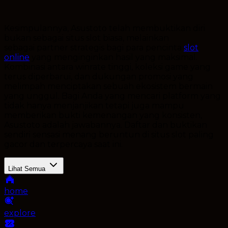
Kesimpulannya, Asustoto telah membuktikan diri
bukan sebagai situs slot biasa, melainkan
sebagai partner strategis bagi para pencinta
slot
online
yang menginginkan hasil yang maksimal.
Kombinasi antara winrate tinggi, koleksi game yang
terus diperbarui, dan dukungan promosi yang
melimpah menciptakan sebuah ekosistem bermain
yang unggul. Bagi Anda yang mencari platform yang
tidak hanya menjanjikan tetapi juga mampu
memberikan bukti kemenangan yang konsisten,
Asustoto adalah jawabannya. Daftar dan buktikan
sendiri sensasi menang beruntun di situs slot paling
gacor dan terpercaya saat ini.
Lihat Semua
home
explore