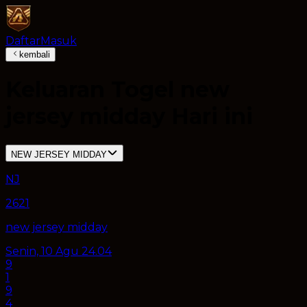
Daftar
Masuk
kembali
Keluaran Togel
new
jersey midday
Hari ini
NEW JERSEY MIDDAY
NJ
2621
new jersey midday
Senin, 10 Agu
24.04
9
1
9
4