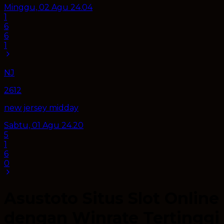
Minggu, 02 Agu
24.04
1
6
6
1
NJ
2612
new jersey midday
Sabtu, 01 Agu
24.20
5
1
6
0
Asustoto Situs Slot Online
dengan Winrate Tertinggi