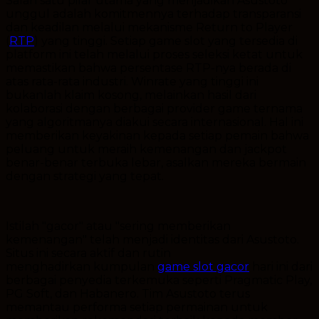
Salah satu pilar utama yang menjadikan Asustoto
unggul adalah komitmennya terhadap transparansi
dan keadilan melalui mekanisme Return to Player
(
RTP
) yang tinggi. Setiap game slot yang tersedia di
platform ini telah melalui proses seleksi ketat untuk
memastikan bahwa persentase RTP-nya berada di
atas rata-rata industri. Winrate yang tinggi ini
bukanlah klaim kosong, melainkan hasil dari
kolaborasi dengan berbagai provider game ternama
yang algoritmanya diakui secara internasional. Hal ini
memberikan keyakinan kepada setiap pemain bahwa
peluang untuk meraih kemenangan dan jackpot
benar-benar terbuka lebar, asalkan mereka bermain
dengan strategi yang tepat.
Istilah "gacor" atau "sering memberikan
kemenangan" telah menjadi identitas dari Asustoto.
Situs ini secara aktif dan rutin
menghadirkan kumpulan
game slot gacor
hari ini dari
berbagai penyedia terkemuka seperti Pragmatic Play,
PG Soft, dan Habanero. Tim Asustoto terus
memantau performa setiap permainan untuk