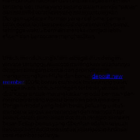
memberikan rekomendasi terbaik kepada member
tentang slot mana yang sedang dalam kondisi "panas"
dan memiliki volatilitas yang menguntungkan.
Dengan update informasi yang real-time, pemain
tidak perlu lagi berspekulasi dalam memilih game,
sehingga waktu bermain mereka menjadi lebih
efisien dan berpotensi menghasilkan.
Untuk mendukung klaim sebagai situs dengan
winrate tertinggi, Asustoto melengkapi layanannya
dengan beragam bonus dan promosi yang
menguntungkan. Mulai dari bonus
deposit new
member
100%, bonus cashback harian/mingguan,
hingga event bonus rollingan terbesar, semua ini
dirancang untuk meningkatkan modal bermain dan
memperpanjang waktu bermain para member.
Dengan modal yang lebih besar, peluang untuk
mencapai target kemenangan dan memicu fitur
bonus dalam permainan slot pun menjadi semakin
besar. Setiap bonus yang diberikan adalah sebuah
investasi bagi Asustoto untuk kesuksesan finansial
para member setianya.