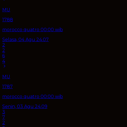
MU
1788
morocco quatro 00:00 wib
Selasa, 04 Agu
24.07
2
2
6
4
MU
1787
morocco quatro 00:00 wib
Senin, 03 Agu
24.09
3
7
2