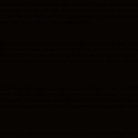
butuhan tersebut dengan positioning yang kuat sebaga
at bermain, tetapi sebuah destinasi yang dirancang k
permainan berkualitas tinggi, Asustoto memahami ba
ran dari permainan yang disediakan.
gul adalah komitmennya terhadap transparansi dan kead
telah melalui proses seleksi ketat untuk memastikan bahw
an hasil dari kolaborasi dengan berbagai provider game 
bahwa peluang untuk meraih kemenangan dan jackpot b
elah menjadi identitas dari Asustoto. Situs ini secara 
agmatic Play, PG Soft, dan Habanero. Tim Asustoto teru
ng slot mana yang sedang dalam kondisi "panas" dan 
agi berspekulasi dalam memilih game, sehingga waktu be
e tertinggi, Asustoto melengkapi layanannya dengan 