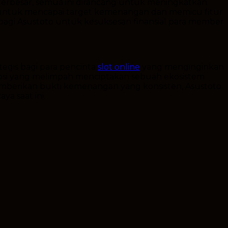
terbesar, semua ini dirancang untuk meningkatkan
untuk mencapai target kemenangan dan memicu fitur
 bagi Asustoto untuk kesuksesan finansial para member
tegis bagi para pencinta
slot online
yang menginginkan
omosi yang melimpah menciptakan sebuah ekosistem
mberikan bukti kemenangan yang konsisten, Asustoto
ya saat ini.