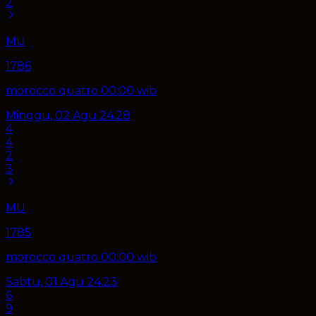
2
MU
1786
morocco quatro 00:00 wib
Minggu, 02 Agu
24.28
4
4
2
3
MU
1785
morocco quatro 00:00 wib
Sabtu, 01 Agu
24.23
6
9