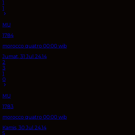
1
1
MU
1784
morocco quatro 00:00 wib
Jumat, 31 Jul
24.14
2
3
1
0
MU
1783
morocco quatro 00:00 wib
Kamis, 30 Jul
24.14
5