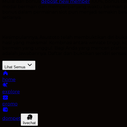
Mulai dari bonus
deposit new member
100%, bonus cas
modal bermain dan memperpanjang waktu bermain pa
bonus dalam permainan slot pun menjadi semakin besar
setianya.
Kesimpulannya, Asustoto telah membuktikan diri bukan s
hasil yang maksimal. Kombinasi antara winrate tinggi
bermain yang unggul. Bagi Anda yang mencari platfo
adalah jawabannya. Daftar dan buktikan sendiri sensasi
Lihat Semua
home
explore
promo
dompet
livechat