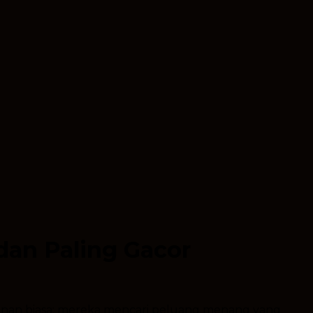
dan Paling Gacor
mainan biasa; mereka mencari peluang menang yang