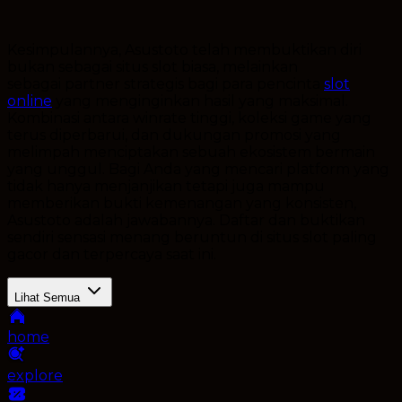
Kesimpulannya, Asustoto telah membuktikan diri
bukan sebagai situs slot biasa, melainkan
sebagai partner strategis bagi para pencinta
slot
online
yang menginginkan hasil yang maksimal.
Kombinasi antara winrate tinggi, koleksi game yang
terus diperbarui, dan dukungan promosi yang
melimpah menciptakan sebuah ekosistem bermain
yang unggul. Bagi Anda yang mencari platform yang
tidak hanya menjanjikan tetapi juga mampu
memberikan bukti kemenangan yang konsisten,
Asustoto adalah jawabannya. Daftar dan buktikan
sendiri sensasi menang beruntun di situs slot paling
gacor dan terpercaya saat ini.
Lihat Semua
home
explore