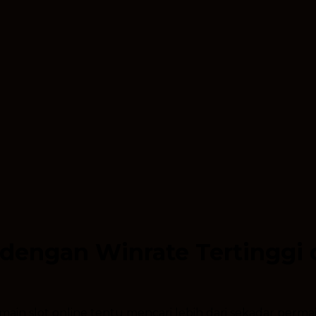
e dengan Winrate Tertinggi 
main slot online tentu mencari lebih dari sekadar per