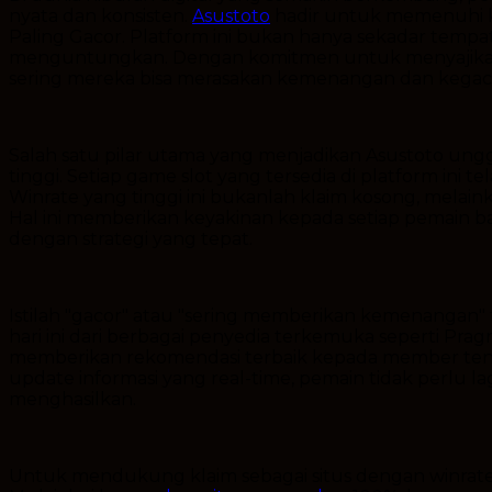
nyata dan konsisten.
Asustoto
hadir untuk memenuhi ke
Paling Gacor. Platform ini bukan hanya sekadar temp
menguntungkan. Dengan komitmen untuk menyajikan 
sering mereka bisa merasakan kemenangan dan kegaco
Salah satu pilar utama yang menjadikan Asustoto ung
tinggi. Setiap game slot yang tersedia di platform ini 
Winrate yang tinggi ini bukanlah klaim kosong, melaink
Hal ini memberikan keyakinan kepada setiap pemain 
dengan strategi yang tepat.
Istilah "gacor" atau "sering memberikan kemenangan" t
hari ini dari berbagai penyedia terkemuka seperti Pr
memberikan rekomendasi terbaik kepada member tenta
update informasi yang real-time, pemain tidak perlu l
menghasilkan.
Untuk mendukung klaim sebagai situs dengan winrat