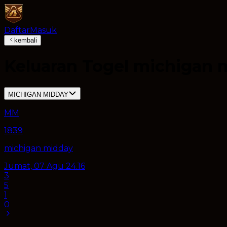
Daftar
Masuk
kembali
Keluaran Togel
michigan 
MICHIGAN MIDDAY
MM
1839
michigan midday
Jumat, 07 Agu
24.16
3
5
1
0