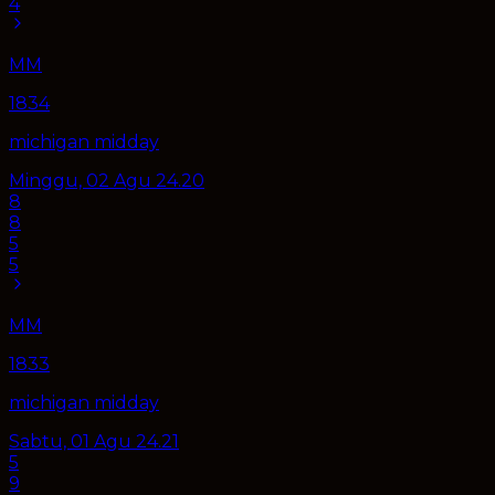
4
MM
1834
michigan midday
Minggu, 02 Agu
24.20
8
8
5
5
MM
1833
michigan midday
Sabtu, 01 Agu
24.21
5
9