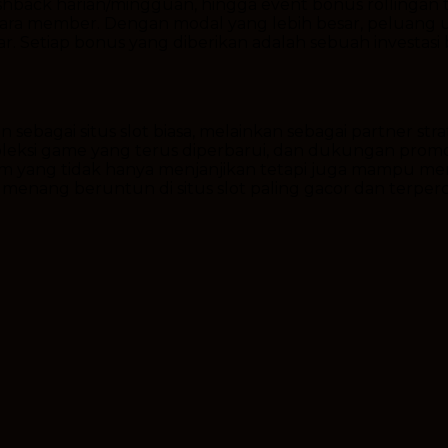
hback harian/mingguan, hingga event bonus rollingan 
ra member. Dengan modal yang lebih besar, peluang 
. Setiap bonus yang diberikan adalah sebuah investasi
ebagai situs slot biasa, melainkan sebagai partner stra
, koleksi game yang terus diperbarui, dan dukungan pr
rm yang tidak hanya menjanjikan tetapi juga mampu me
 menang beruntun di situs slot paling gacor dan terperca