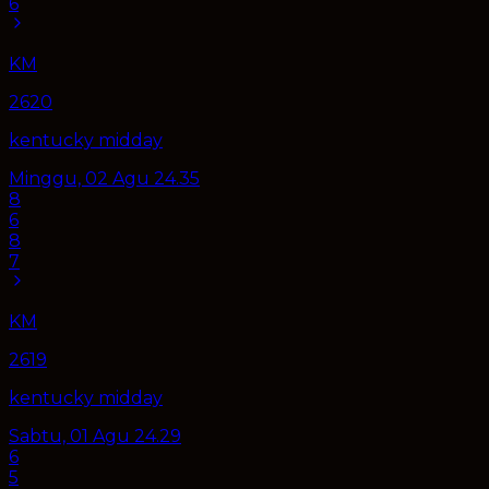
6
KM
2620
kentucky midday
Minggu, 02 Agu
24.35
8
6
8
7
KM
2619
kentucky midday
Sabtu, 01 Agu
24.29
6
5