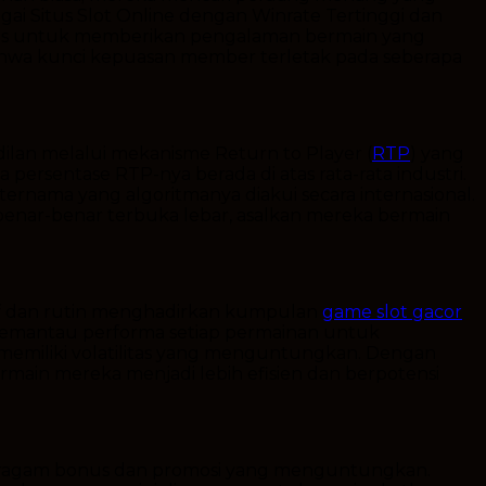
i Situs Slot Online dengan Winrate Tertinggi dan
husus untuk memberikan pengalaman bermain yang
hwa kunci kepuasan member terletak pada seberapa
ilan melalui mekanisme Return to Player (
RTP
) yang
a persentase RTP-nya berada di atas rata-rata industri.
ternama yang algoritmanya diakui secara internasional.
enar-benar terbuka lebar, asalkan mereka bermain
aktif dan rutin menghadirkan kumpulan
game slot gacor
s memantau performa setiap permainan untuk
memiliki volatilitas yang menguntungkan. Dengan
rmain mereka menjadi lebih efisien dan berpotensi
beragam bonus dan promosi yang menguntungkan.