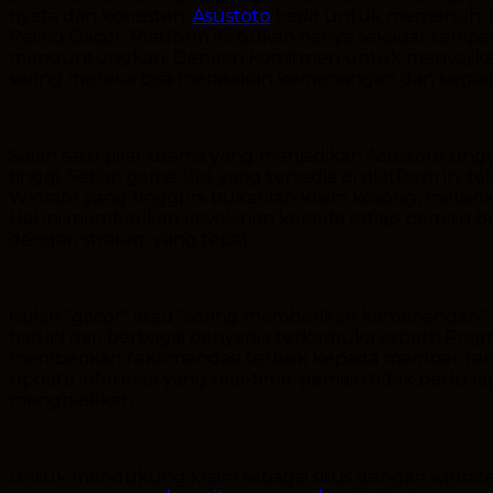
nyata dan konsisten.
Asustoto
hadir untuk memenuhi ke
Paling Gacor. Platform ini bukan hanya sekadar temp
menguntungkan. Dengan komitmen untuk menyajikan 
sering mereka bisa merasakan kemenangan dan kegaco
Salah satu pilar utama yang menjadikan Asustoto ung
tinggi. Setiap game slot yang tersedia di platform ini 
Winrate yang tinggi ini bukanlah klaim kosong, melaink
Hal ini memberikan keyakinan kepada setiap pemain 
dengan strategi yang tepat.
Istilah "gacor" atau "sering memberikan kemenangan" t
hari ini dari berbagai penyedia terkemuka seperti Pr
memberikan rekomendasi terbaik kepada member tenta
update informasi yang real-time, pemain tidak perlu l
menghasilkan.
Untuk mendukung klaim sebagai situs dengan winrat