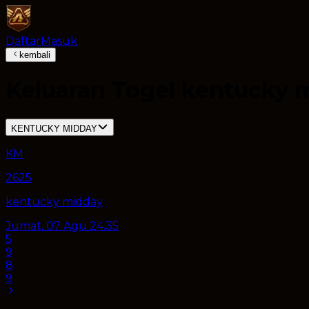
Daftar
Masuk
kembali
Keluaran Togel
kentucky 
KENTUCKY MIDDAY
KM
2625
kentucky midday
Jumat, 07 Agu
24.35
5
9
8
9