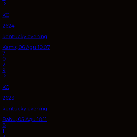
KC
2624
kentucky evening
Kamis, 06 Agu
10.07
7
0
2
9
KC
2623
kentucky evening
Rabu, 05 Agu
10.11
8
1
3