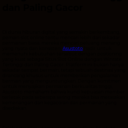
dan Paling Gacor
Di dunia hiburan digital yang semakin berkembang,
pemain slot online tentu mencari lebih dari sekadar
permainan biasa; mereka mencari peluang menang
yang nyata dan konsisten.
Asustoto
hadir untuk
memenuhi kebutuhan tersebut dengan positioning
yang kuat sebagai Situs Slot Online dengan Winrate
Tertinggi dan Paling Gacor. Platform ini bukan hanya
sekadar tempat bermain, tetapi sebuah destinasi yang
dirancang khusus untuk memberikan pengalaman
bermain yang menguntungkan. Dengan komitmen
untuk menyajikan permainan berkualitas tinggi,
Asustoto memahami bahwa kunci kepuasan member
terletak pada seberapa sering mereka bisa merasakan
kemenangan dan kegacoran dari permainan yang
disediakan.