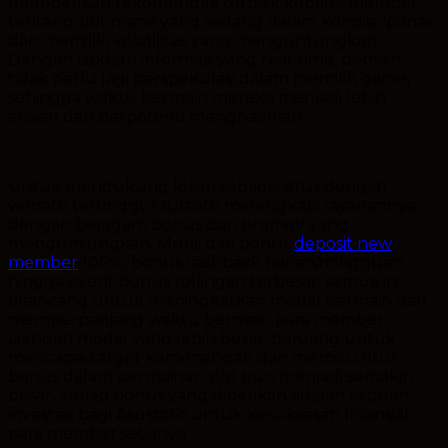
memberikan rekomendasi terbaik kepada member
tentang slot mana yang sedang dalam kondisi "panas"
dan memiliki volatilitas yang menguntungkan.
Dengan update informasi yang real-time, pemain
tidak perlu lagi berspekulasi dalam memilih game,
sehingga waktu bermain mereka menjadi lebih
efisien dan berpotensi menghasilkan.
Untuk mendukung klaim sebagai situs dengan
winrate tertinggi, Asustoto melengkapi layanannya
dengan beragam bonus dan promosi yang
menguntungkan. Mulai dari bonus
deposit new
member
100%, bonus cashback harian/mingguan,
hingga event bonus rollingan terbesar, semua ini
dirancang untuk meningkatkan modal bermain dan
memperpanjang waktu bermain para member.
Dengan modal yang lebih besar, peluang untuk
mencapai target kemenangan dan memicu fitur
bonus dalam permainan slot pun menjadi semakin
besar. Setiap bonus yang diberikan adalah sebuah
investasi bagi Asustoto untuk kesuksesan finansial
para member setianya.