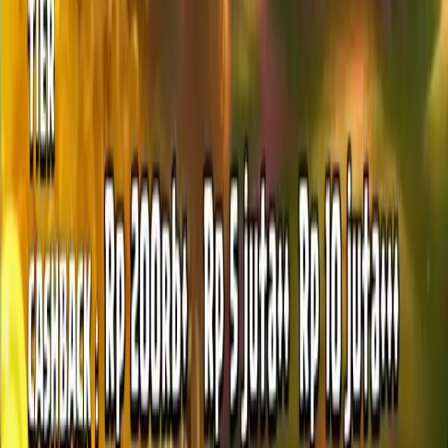
memperpanjang waktu bermain para member.
Dengan modal yang lebih besar, peluang untuk
mencapai target kemenangan dan memicu fitur
bonus dalam permainan slot pun menjadi semakin
besar. Setiap bonus yang diberikan adalah sebuah
investasi bagi Asustoto untuk kesuksesan finansial
para member setianya.
Kesimpulannya, Asustoto telah membuktikan diri
bukan sebagai situs slot biasa, melainkan
sebagai partner strategis bagi para pencinta
slot
online
yang menginginkan hasil yang maksimal.
Kombinasi antara winrate tinggi, koleksi game yang
terus diperbarui, dan dukungan promosi yang
melimpah menciptakan sebuah ekosistem bermain
yang unggul. Bagi Anda yang mencari platform yang
tidak hanya menjanjikan tetapi juga mampu
memberikan bukti kemenangan yang konsisten,
Asustoto adalah jawabannya. Daftar dan buktikan
sendiri sensasi menang beruntun di situs slot paling
gacor dan terpercaya saat ini.