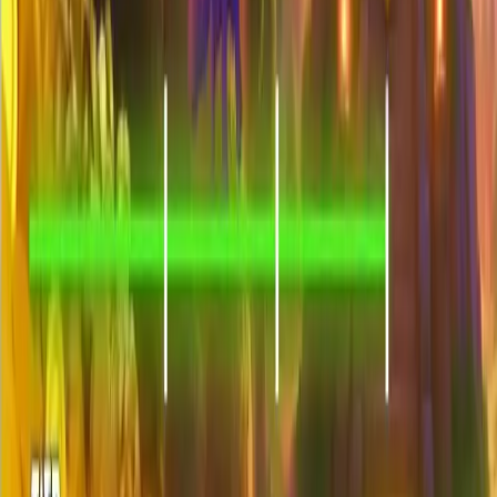
Istilah "gacor" atau "sering memberikan
kemenangan" telah menjadi identitas dari Asustoto.
Situs ini secara aktif dan rutin
menghadirkan kumpulan
game slot gacor
hari ini dari
berbagai penyedia terkemuka seperti Pragmatic Play,
PG Soft, dan Habanero. Tim Asustoto terus
memantau performa setiap permainan untuk
memberikan rekomendasi terbaik kepada member
tentang slot mana yang sedang dalam kondisi "panas"
dan memiliki volatilitas yang menguntungkan.
Dengan update informasi yang real-time, pemain
tidak perlu lagi berspekulasi dalam memilih game,
sehingga waktu bermain mereka menjadi lebih
efisien dan berpotensi menghasilkan.
Untuk mendukung klaim sebagai situs dengan
winrate tertinggi, Asustoto melengkapi layanannya
dengan beragam bonus dan promosi yang
menguntungkan. Mulai dari bonus
deposit new
member
100%, bonus cashback harian/mingguan,
hingga event bonus rollingan terbesar, semua ini
dirancang untuk meningkatkan modal bermain dan