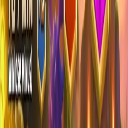
Asustoto memahami bahwa kunci kepuasan member
terletak pada seberapa sering mereka bisa merasakan
kemenangan dan kegacoran dari permainan yang
disediakan.
Salah satu pilar utama yang menjadikan Asustoto
unggul adalah komitmennya terhadap transparansi
dan keadilan melalui mekanisme Return to Player
(
RTP
) yang tinggi. Setiap game slot yang tersedia di
platform ini telah melalui proses seleksi ketat untuk
memastikan bahwa persentase RTP-nya berada di
atas rata-rata industri. Winrate yang tinggi ini
bukanlah klaim kosong, melainkan hasil dari
kolaborasi dengan berbagai provider game ternama
yang algoritmanya diakui secara internasional. Hal ini
memberikan keyakinan kepada setiap pemain bahwa
peluang untuk meraih kemenangan dan jackpot
benar-benar terbuka lebar, asalkan mereka bermain
dengan strategi yang tepat.