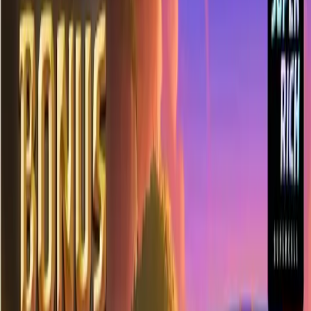
• 20% : Rp 5.000.000 – Rp 9.999.999.
• 10% : Rp 200.000 – Rp 4.999.999.
• Minimal kekalahan untuk mendapatkan
cashback adalah Rp 200.000 per minggu.
Periode Perhitungan & Distribusi
Perhitungan
• Bonus cashback dihitung dari Hari Senin sampai
Hari Minggu (setiap minggunya).
Distribusi
• Bonus cashback dibagikan setiap hari Selasa.