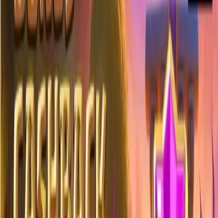
• Bonus cashback dapat diklaim dengan 2 cara
yaitu dengan klik tombol "klaim" pada:
• kotak hadiah widget, atau
• menu bonus dashboard (bersamaan dengan
klaim bonus lainnya).
• Bonus cashback yang sudah diklaim akan
masuk ke saldo akun dan dapat dimainkan atau
di-withdraw langsung.
Ketentuan Lainnya :
• Promo cashback TIDAK BISA digabungkan
dengan promo lainnya.
Syarat & Ketentuan