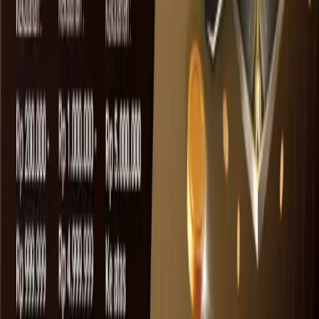
member
100%, bonus cashback harian/mingguan,
hingga event bonus rollingan terbesar, semua ini
dirancang untuk meningkatkan modal bermain dan
memperpanjang waktu bermain para member.
Dengan modal yang lebih besar, peluang untuk
mencapai target kemenangan dan memicu fitur
bonus dalam permainan slot pun menjadi semakin
besar. Setiap bonus yang diberikan adalah sebuah
investasi bagi Asustoto untuk kesuksesan finansial
para member setianya.
Kesimpulannya, Asustoto telah membuktikan diri
bukan sebagai situs slot biasa, melainkan
sebagai partner strategis bagi para pencinta
slot
online
yang menginginkan hasil yang maksimal.
Kombinasi antara winrate tinggi, koleksi game yang
terus diperbarui, dan dukungan promosi yang
melimpah menciptakan sebuah ekosistem bermain
yang unggul. Bagi Anda yang mencari platform yang
tidak hanya menjanjikan tetapi juga mampu
memberikan bukti kemenangan yang konsisten,
Asustoto adalah jawabannya. Daftar dan buktikan