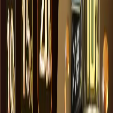
dirancang khusus untuk memberikan pengalaman
bermain yang menguntungkan. Dengan komitmen
untuk menyajikan permainan berkualitas tinggi,
Asustoto memahami bahwa kunci kepuasan member
terletak pada seberapa sering mereka bisa merasakan
kemenangan dan kegacoran dari permainan yang
disediakan.
Salah satu pilar utama yang menjadikan Asustoto
unggul adalah komitmennya terhadap transparansi
dan keadilan melalui mekanisme Return to Player
(
RTP
) yang tinggi. Setiap game slot yang tersedia di
platform ini telah melalui proses seleksi ketat untuk
memastikan bahwa persentase RTP-nya berada di
atas rata-rata industri. Winrate yang tinggi ini
bukanlah klaim kosong, melainkan hasil dari
kolaborasi dengan berbagai provider game ternama
yang algoritmanya diakui secara internasional. Hal ini
memberikan keyakinan kepada setiap pemain bahwa
peluang untuk meraih kemenangan dan jackpot
benar-benar terbuka lebar, asalkan mereka bermain
dengan strategi yang tepat.