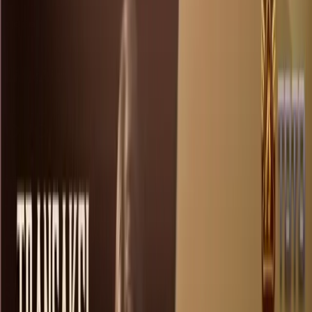
online
online
online
online
online
online