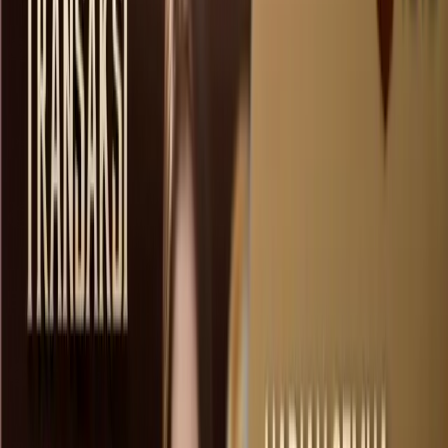
online
online
online
online
online
online