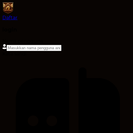
Daftar
login
Nama pengguna
Kata sandi